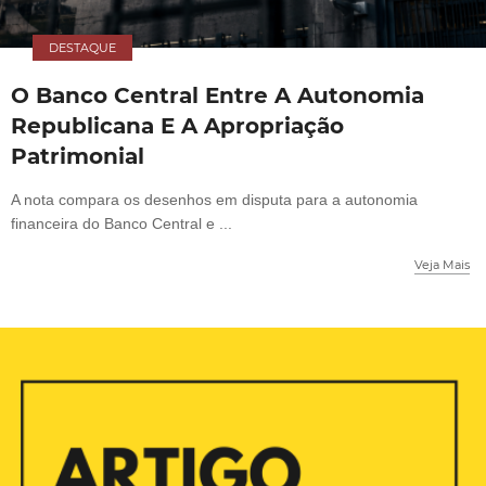
DESTAQUE
O Banco Central Entre A Autonomia
Republicana E A Apropriação
Patrimonial
A nota compara os desenhos em disputa para a autonomia
financeira do Banco Central e ...
Veja Mais