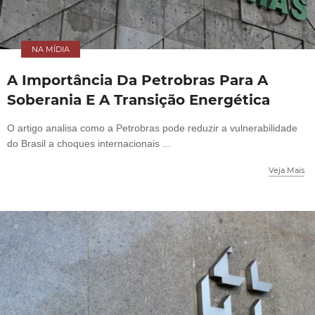
NA MÍDIA
A Importância Da Petrobras Para A
Soberania E A Transição Energética
O artigo analisa como a Petrobras pode reduzir a vulnerabilidade
do Brasil a choques internacionais ...
Veja Mais