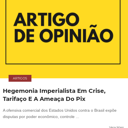
ARTIGOS
Hegemonia Imperialista Em Crise,
Tarifaço E A Ameaça Do Pix
A ofensiva comercial dos Estados Unidos contra o Brasil expõe
disputas por poder econômico, controle ...
Veja Mais