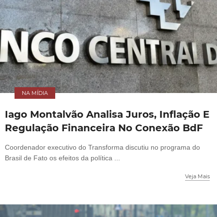
NA MÍDIA
Iago Montalvão Analisa Juros, Inflação E
Regulação Financeira No Conexão BdF
Coordenador executivo do Transforma discutiu no programa do
Brasil de Fato os efeitos da política ...
Veja Mais