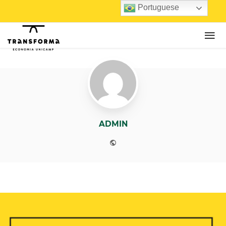
Portuguese
ADMIN
Website