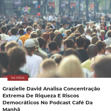
NA MÍDIA
Grazielle David Analisa Concentração
Extrema De Riqueza E Riscos
Democráticos No Podcast Café Da
Manhã