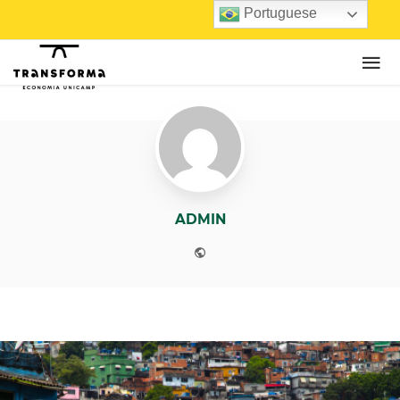
Portuguese
ADMIN
Website