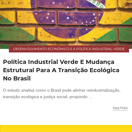
DESENVOLVIMENTO ECONÔMICO E A POLÍTICA INDUSTRIAL VERDE
Política Industrial Verde E Mudança
Estrutural Para A Transição Ecológica
No Brasil
O estudo analisa como o Brasil pode alinhar reindustrialização,
transição ecológica e justiça social, propondo ...
Veja Mais