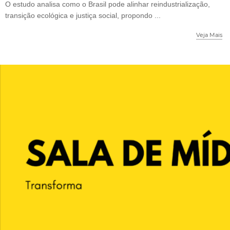
O estudo analisa como o Brasil pode alinhar reindustrialização,
transição ecológica e justiça social, propondo ...
Veja Mais