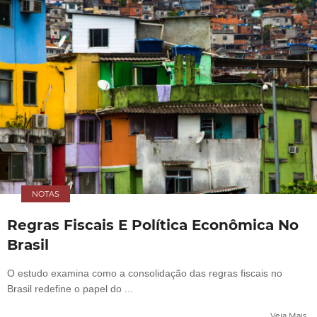
NOTAS
Regras Fiscais E Política Econômica No
Brasil
O estudo examina como a consolidação das regras fiscais no
Brasil redefine o papel do ...
Veja Mais