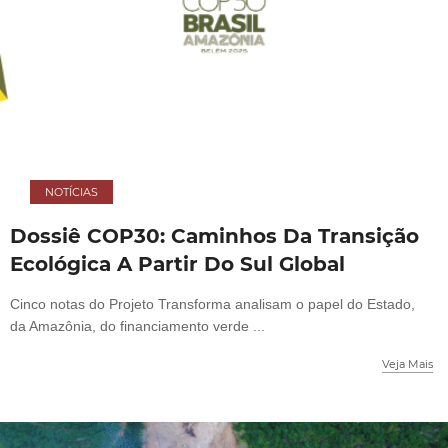
NOTÍCIAS
Dossiê COP30: Caminhos Da Transição
Ecológica A Partir Do Sul Global
Cinco notas do Projeto Transforma analisam o papel do Estado,
da Amazônia, do financiamento verde ...
Veja Mais