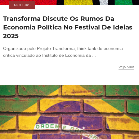
NOTÍCIAS
Transforma Discute Os Rumos Da
Economia Política No Festival De Ideias
2025
Organizado pelo Projeto Transforma, think tank de economia
crítica vinculado ao Instituto de Economia da ...
Veja Mais