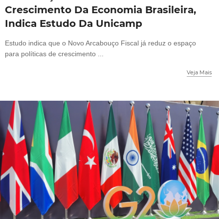
Crescimento Da Economia Brasileira,
Indica Estudo Da Unicamp
Estudo indica que o Novo Arcabouço Fiscal já reduz o espaço
para políticas de crescimento ...
Veja Mais