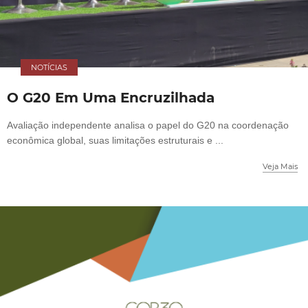
NOTÍCIAS
O G20 Em Uma Encruzilhada
Avaliação independente analisa o papel do G20 na coordenação
econômica global, suas limitações estruturais e ...
Veja Mais