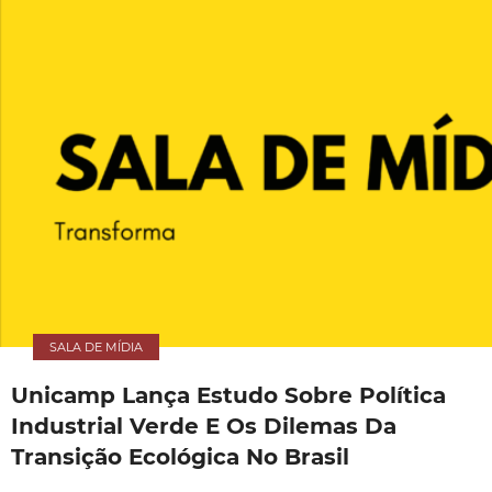
SALA DE MÍDIA
Unicamp Lança Estudo Sobre Política
Industrial Verde E Os Dilemas Da
Transição Ecológica No Brasil