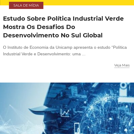
SALA DE MÍDIA
Estudo Sobre Política Industrial Verde
Mostra Os Desafios Do
Desenvolvimento No Sul Global
O Instituto de Economia da Unicamp apresenta o estudo “Política
Industrial Verde e Desenvolvimento: uma ...
Veja Mais