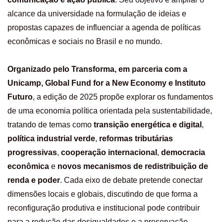
alcance da universidade na formulação de ideias e
propostas capazes de influenciar a agenda de políticas
econômicas e sociais no Brasil e no mundo.
Organizado pelo Transforma, em parceria com a
Unicamp, Global Fund for a New Economy e Instituto
Futuro
, a edição de 2025 propõe explorar os fundamentos
de uma economia política orientada pela sustentabilidade,
tratando de temas como
transição energética e digital
,
política industrial verde
,
reformas tributárias
progressivas
,
cooperação internacional
,
democracia
econômica
e
novos mecanismos de redistribuição de
renda e poder
. Cada eixo de debate pretende conectar
dimensões locais e globais, discutindo de que forma a
reconfiguração produtiva e institucional pode contribuir
para a redução das desigualdades e a preservação