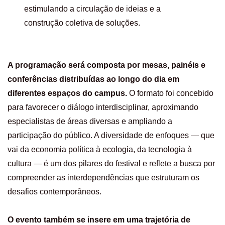
estimulando a circulação de ideias e a
construção coletiva de soluções.
A programação será composta por mesas, painéis e
conferências distribuídas ao longo do dia em
diferentes espaços do campus.
O formato foi concebido
para favorecer o diálogo interdisciplinar, aproximando
especialistas de áreas diversas e ampliando a
participação do público. A diversidade de enfoques — que
vai da economia política à ecologia, da tecnologia à
cultura — é um dos pilares do festival e reflete a busca por
compreender as interdependências que estruturam os
desafios contemporâneos.
O evento também se insere em uma trajetória de