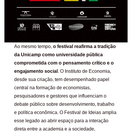
Ao mesmo tempo,
o festival reafirma a tradição
da Unicamp como universidade pública
comprometida com o pensamento crítico e o
engajamento social
. O Instituto de Economia,
desde sua criação, tem desempenhado papel
central na formação de economistas,
pesquisadores e gestores que influenciam o
debate público sobre desenvolvimento, trabalho
e política econômica. O Festival de Ideias amplia
esse legado ao abrir espaço para a interação
direta entre a academia e a sociedade,