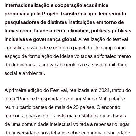
internacionalização e cooperação acadêmica
promovida pelo Projeto Transforma, que tem reunido
pesquisadores de distintas instituições em torno de
temas como financiamento climático, políticas públicas
inclusivas e governança global
. A realização do festival
consolida essa rede e reforça o papel da Unicamp como
espaço de formulação de ideias voltadas ao fortalecimento
da democracia, à inovação científica e à sustentabilidade
social e ambiental.
A primeira edição do Festival, realizada em 2024, tratou do
tema “Poder e Prosperidade em um Mundo Multipolar” e
reuniu participantes de mais de 20 países. O encontro
marcou a criação do Transforma e estabeleceu as bases
de uma comunidade intelectual voltada a repensar o lugar
da universidade nos debates sobre economia e sociedade.