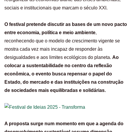
sociais e institucionais que marcam o século XXI.
O festival pretende discutir as bases de um novo pacto
entre economia, política e meio ambiente
,
reconhecendo que o modelo de crescimento vigente se
mostra cada vez mais incapaz de responder às
desigualdades e aos limites ecológicos do planeta.
Ao
colocar a sustentabilidade no centro da reflexão
econômica, o evento busca repensar o papel do
Estado, do mercado e das instituições na construção
de sociedades mais equilibradas e solidárias.
A proposta surge num momento em que a agenda do
desenvolvimento sustentável assume dimensão