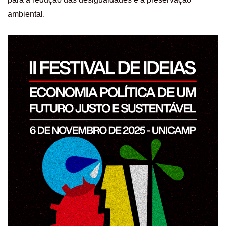
ambiental.