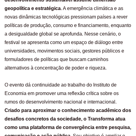
geopolítica e estratégica
. A emergência climática e as
novas dinâmicas tecnológicas pressionam países a rever
políticas de produção, consumo e financiamento, enquanto
a desigualdade global se aprofunda. Nesse cenário, o
festival se apresenta como um espaço de diálogo entre
universidades, movimentos sociais, gestores públicos e
formuladores de políticas que buscam caminhos
alternativos à concentração de poder e riqueza.
O evento dá continuidade ao trabalho do Instituto de
Economia em promover uma reflexão crítica sobre os
rumos do desenvolvimento nacional e internacional.
Criado para aproximar o conhecimento acadêmico dos
desafios concretos da sociedade, o Transforma atua
como uma plataforma de convergência entre pesquisa,
comunicação e ação pública
. Seu objetivo é ampliar o