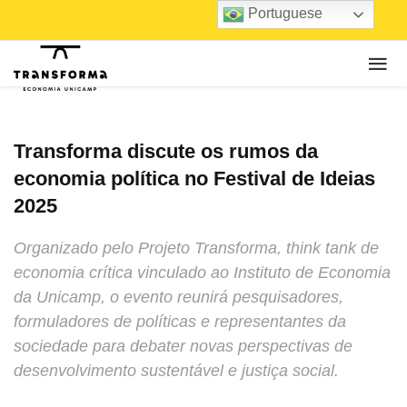
Portuguese
Transforma discute os rumos da
economia política no Festival de Ideias
2025
Organizado pelo Projeto Transforma, think tank de
economia crítica vinculado ao Instituto de Economia
da Unicamp, o evento reunirá pesquisadores,
formuladores de políticas e representantes da
sociedade para debater novas perspectivas de
desenvolvimento sustentável e justiça social.