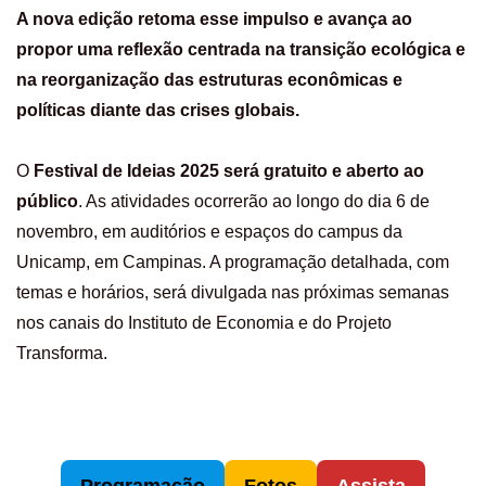
A nova edição retoma esse impulso e avança ao
propor uma reflexão centrada na transição ecológica e
na reorganização das estruturas econômicas e
políticas diante das crises globais.
O
Festival de Ideias 2025
será gratuito e aberto ao
público
. As atividades ocorrerão ao longo do dia 6 de
novembro, em auditórios e espaços do campus da
Unicamp, em Campinas. A programação detalhada, com
temas e horários, será divulgada nas próximas semanas
nos canais do Instituto de Economia e do Projeto
Transforma.