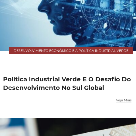
DESENVOLVIMENTO ECONÔMICO E A POLÍTICA INDUSTRIAL VERDE
Política Industrial Verde E O Desafio Do
Desenvolvimento No Sul Global
Veja Mais