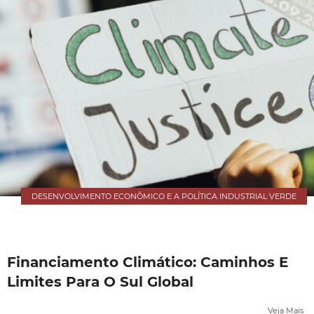
DESENVOLVIMENTO ECONÔMICO E A POLÍTICA INDUSTRIAL VERDE
Financiamento Climático: Caminhos E
Limites Para O Sul Global
Veja Mais