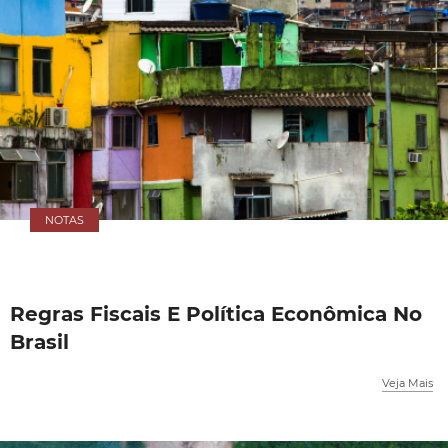
NOTAS
Regras Fiscais E Política Econômica No
Brasil
Veja Mais