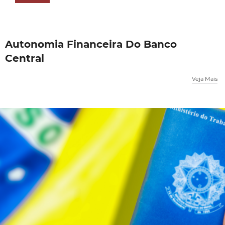
Autonomia Financeira Do Banco
Central
Veja Mais