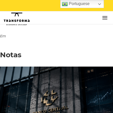
Portuguese
Em
Notas