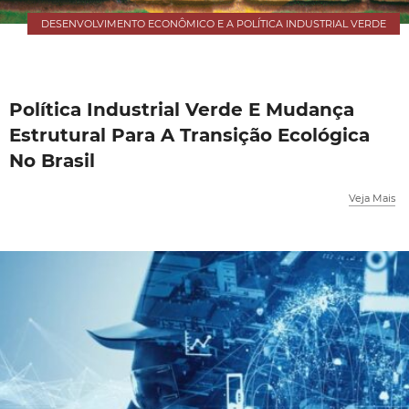
DESENVOLVIMENTO ECONÔMICO E A POLÍTICA INDUSTRIAL VERDE
Política Industrial Verde E Mudança
Estrutural Para A Transição Ecológica
No Brasil
Veja Mais