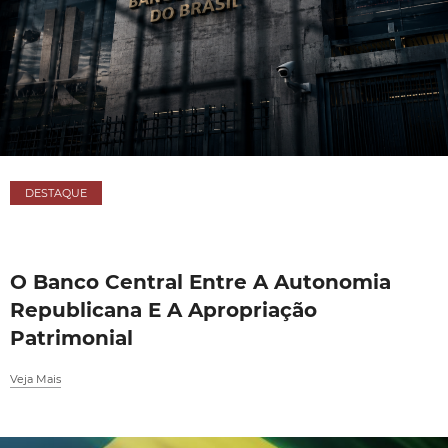
DESTAQUE
O Banco Central Entre A Autonomia
Republicana E A Apropriação
Patrimonial
Veja Mais