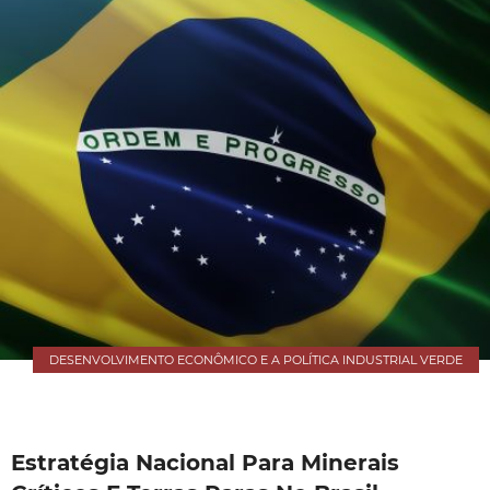
DESENVOLVIMENTO ECONÔMICO E A POLÍTICA INDUSTRIAL VERDE
Estratégia Nacional Para Minerais