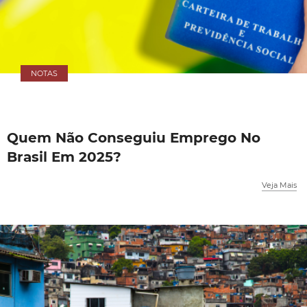
NOTAS
Quem Não Conseguiu Emprego No
Brasil Em 2025?
Veja Mais