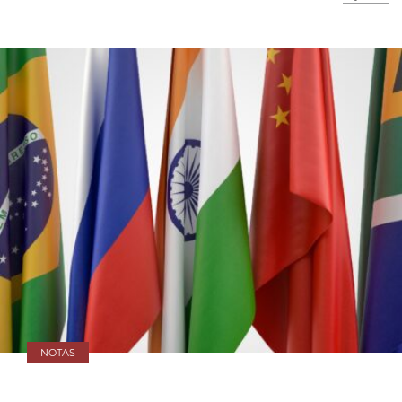
NOTAS