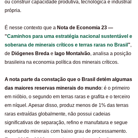
ou construir capacidade produtiva, tecnológica e industrial
própria.
É nesse contexto que a
Nota de Economia 23 —
“
Caminhos para uma estratégia nacional sustentável e
soberana de minerais críticos e terras raras no Brasil
”
,
de
Diógenes Breda
e
Iago Montalvão
, analisa a posição
brasileira na economia política dos minerais críticos.
A nota parte da constação que o Brasil detém algumas
das maiores reservas minerais do mundo
: é o primeiro
em nióbio, o segundo em terras raras e grafita e o terceiro
em níquel. Apesar disso, produz menos de 1% das terras
raras extraídas globalmente, não possui cadeias
significativas de separação, refino e manufatura e segue
exportando minerais com baixo grau de processamento.