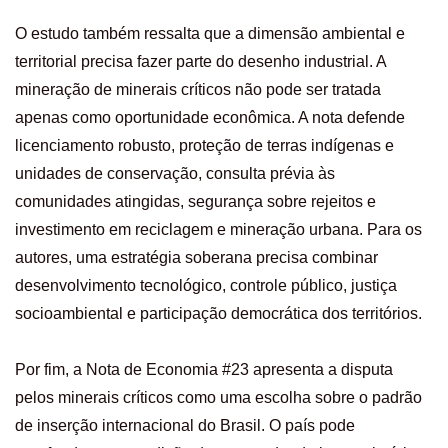
O estudo também ressalta que a dimensão ambiental e
territorial precisa fazer parte do desenho industrial. A
mineração de minerais críticos não pode ser tratada
apenas como oportunidade econômica. A nota defende
licenciamento robusto, proteção de terras indígenas e
unidades de conservação, consulta prévia às
comunidades atingidas, segurança sobre rejeitos e
investimento em reciclagem e mineração urbana. Para os
autores, uma estratégia soberana precisa combinar
desenvolvimento tecnológico, controle público, justiça
socioambiental e participação democrática dos territórios.
Por fim, a Nota de Economia #23 apresenta a disputa
pelos minerais críticos como uma escolha sobre o padrão
de inserção internacional do Brasil. O país pode