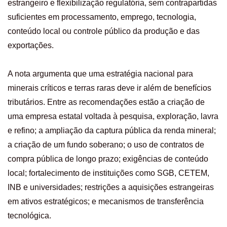
estrangeiro e flexibilização regulatória, sem contrapartidas
suficientes em processamento, emprego, tecnologia,
conteúdo local ou controle público da produção e das
exportações.
A nota argumenta que uma estratégia nacional para
minerais críticos e terras raras deve ir além de benefícios
tributários. Entre as recomendações estão a criação de
uma empresa estatal voltada à pesquisa, exploração, lavra
e refino; a ampliação da captura pública da renda mineral;
a criação de um fundo soberano; o uso de contratos de
compra pública de longo prazo; exigências de conteúdo
local; fortalecimento de instituições como SGB, CETEM,
INB e universidades; restrições a aquisições estrangeiras
em ativos estratégicos; e mecanismos de transferência
tecnológica.