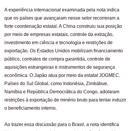
A experiência internacional examinada pela nota indica
que os países que avançaram nesse setor recorreram a
forte coordenação estatal. A China construiu sua posição
por meio de empresas estatais, controle da extração,
investimento em ciência e tecnologia e restrições de
exportação. Os Estados Unidos mobilizam financiamento
público, contratos de compra garantida, controle de
aquisições estrangeiras e instrumentos de segurança
econômica. O Japão atua por meio da estatal JOGMEC.
Países do Sul Global, como Indonésia, Zimbábue,
Namíbia e República Democrática do Congo, adotaram
restrições à exportação de minério bruto para tentar induzir
o beneficiamento interno.
Ao trazer essa discussão para o Brasil, a nota identifica