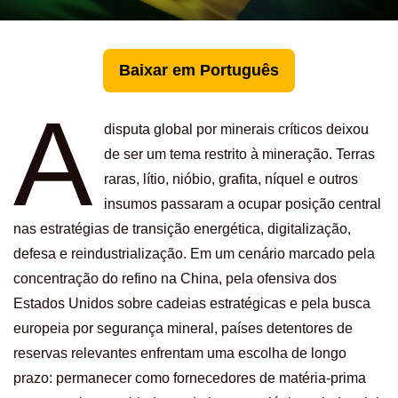
Baixar em Português
A
disputa global por minerais críticos deixou
de ser um tema restrito à mineração. Terras
raras, lítio, nióbio, grafita, níquel e outros
insumos passaram a ocupar posição central
nas estratégias de transição energética, digitalização,
defesa e reindustrialização. Em um cenário marcado pela
concentração do refino na China, pela ofensiva dos
Estados Unidos sobre cadeias estratégicas e pela busca
europeia por segurança mineral, países detentores de
reservas relevantes enfrentam uma escolha de longo
prazo: permanecer como fornecedores de matéria-prima