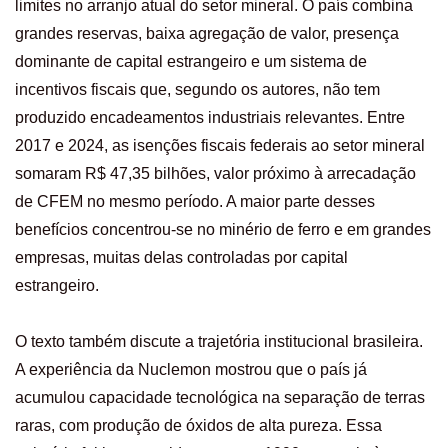
limites no arranjo atual do setor mineral. O país combina
grandes reservas, baixa agregação de valor, presença
dominante de capital estrangeiro e um sistema de
incentivos fiscais que, segundo os autores, não tem
produzido encadeamentos industriais relevantes. Entre
2017 e 2024, as isenções fiscais federais ao setor mineral
somaram R$ 47,35 bilhões, valor próximo à arrecadação
de CFEM no mesmo período. A maior parte desses
benefícios concentrou-se no minério de ferro e em grandes
empresas, muitas delas controladas por capital
estrangeiro.
O texto também discute a trajetória institucional brasileira.
A experiência da Nuclemon mostrou que o país já
acumulou capacidade tecnológica na separação de terras
raras, com produção de óxidos de alta pureza. Essa