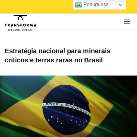
Portuguese
Estratégia nacional para minerais
críticos e terras raras no Brasil