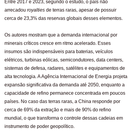
Entre 2017 e 2023, segundo o estudo, o país não
arrecadou
royalties
de terras raras, apesar de possuir
cerca de 23,3% das reservas globais desses elementos.
Os autores mostram que a demanda internacional por
minerais críticos cresce em ritmo acelerado. Esses
insumos são indispensáveis para baterias, veículos
elétricos, turbinas eólicas, semicondutores, data centers,
sistemas de defesa, radares, satélites e equipamentos de
alta tecnologia. A Agência Internacional de Energia projeta
expansão significativa da demanda até 2050, enquanto a
capacidade de refino permanece concentrada em poucos
países. No caso das terras raras, a China responde por
cerca de 69% da extração e mais de 90% do refino
mundial, o que transforma o controle dessas cadeias em
instrumento de poder geopolítico.