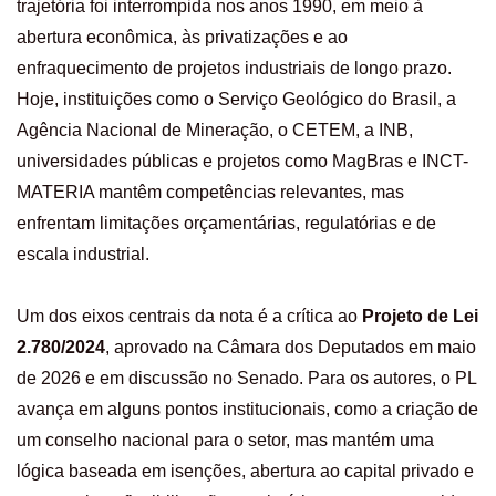
trajetória foi interrompida nos anos 1990, em meio à
abertura econômica, às privatizações e ao
enfraquecimento de projetos industriais de longo prazo.
Hoje, instituições como o Serviço Geológico do Brasil, a
Agência Nacional de Mineração, o CETEM, a INB,
universidades públicas e projetos como MagBras e INCT-
MATERIA mantêm competências relevantes, mas
enfrentam limitações orçamentárias, regulatórias e de
escala industrial.
Um dos eixos centrais da nota é a crítica ao
Projeto de Lei
2.780/2024
, aprovado na Câmara dos Deputados em maio
de 2026 e em discussão no Senado. Para os autores, o PL
avança em alguns pontos institucionais, como a criação de
um conselho nacional para o setor, mas mantém uma
lógica baseada em isenções, abertura ao capital privado e