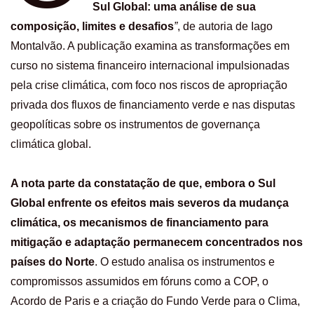
Sul Global: uma análise de sua
composição, limites e desafios
”
, de autoria de Iago
Montalvão. A publicação examina as transformações em
curso no sistema financeiro internacional impulsionadas
pela crise climática, com foco nos riscos de apropriação
privada dos fluxos de financiamento verde e nas disputas
geopolíticas sobre os instrumentos de governança
climática global.
A nota parte da constatação de que, embora o Sul
Global enfrente os efeitos mais severos da mudança
climática, os mecanismos de financiamento para
mitigação e adaptação permanecem concentrados nos
países do Norte
. O estudo analisa os instrumentos e
compromissos assumidos em fóruns como a COP, o
Acordo de Paris e a criação do Fundo Verde para o Clima,