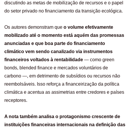
discutindo as metas de mobilização de recursos e o papel
do setor privado no financiamento da transição ecológica.
Os autores demonstram que
o volume efetivamente
mobilizado até o momento está aquém das promessas
anunciadas e que boa parte do financiamento
climático vem sendo canalizado via instrumentos
financeiros voltados à rentabilidade
— como green
bonds, blended finance e mercados voluntários de
carbono —, em detrimento de subsídios ou recursos não
reembolsáveis. Isso reforça a financeirização da política
climática e acentua as assimetrias entre credores e países
receptores.
A nota também analisa o protagonismo crescente de
instituições financeiras internacionais na definição das