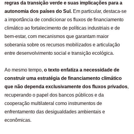
regras da transição verde e suas implicações para a
autonomia dos países do Sul.
Em particular, destaca-se
a importância de condicionar os fluxos de financiamento
climático ao fortalecimento de políticas industriais e de
bem-estar, com mecanismos que garantam maior
soberania sobre os recursos mobilizados e articulação
entre desenvolvimento social e transição ecológica.
Ao mesmo tempo,
o texto enfatiza a necessidade de
construir uma estratégia de financiamento climático
que não dependa exclusivamente dos fluxos privados
,
recuperando o papel dos bancos públicos e da
cooperação multilateral como instrumentos de
enfrentamento das desigualdades ambientais e
econômicas.