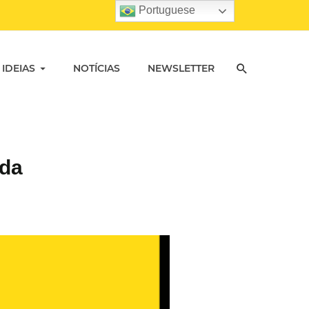
Portuguese
 IDEIAS
NOTÍCIAS
NEWSLETTER
 da