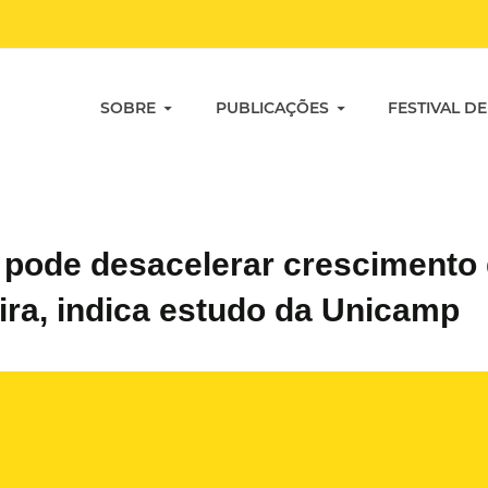
SOBRE
PUBLICAÇÕES
FESTIVAL DE
 pode desacelerar crescimento
ira, indica estudo da Unicamp