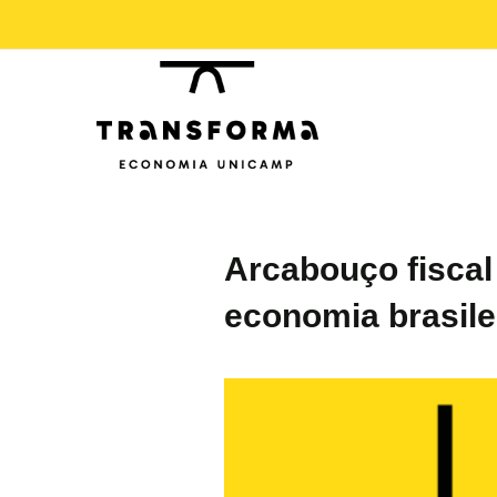
Arcabouço fiscal
economia brasile