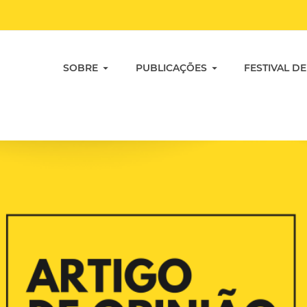
SOBRE
PUBLICAÇÕES
FESTIVAL DE