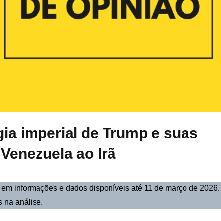
gia imperial de Trump e suas
 Venezuela ao Irã
e em informações e dados disponíveis até 11 de março de 2026
s na análise.