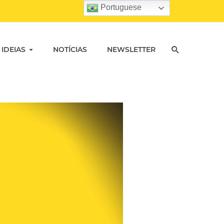
Portuguese
 IDEIAS
NOTÍCIAS
NEWSLETTER