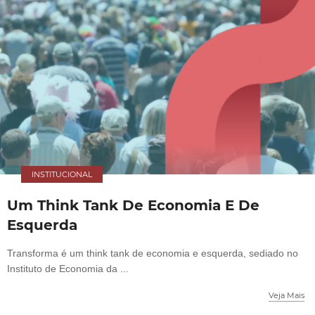
INSTITUCIONAL
Um Think Tank De Economia E De
Esquerda
Transforma é um think tank de economia e esquerda, sediado no
Instituto de Economia da ...
Veja Mais