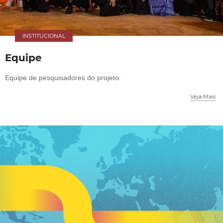
INSTITUCIONAL
Equipe
Equipe de pesquisadores do projeto.
Veja Mais