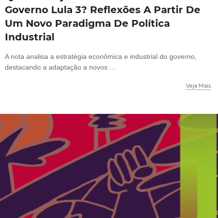
Governo Lula 3? Reflexões A Partir De
Um Novo Paradigma De Política
Industrial
A nota analisa a estratégia econômica e industrial do governo,
destacando a adaptação a novos ...
Veja Mais