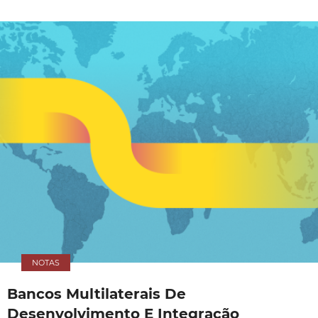
NOTAS
Bancos Multilaterais De
Desenvolvimento E Integração