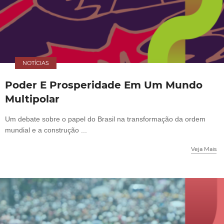
NOTÍCIAS
Poder E Prosperidade Em Um Mundo
Multipolar
Um debate sobre o papel do Brasil na transformação da ordem
mundial e a construção ...
Veja Mais