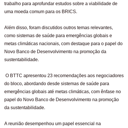
trabalho para aprofundar estudos sobre a viabilidade de
uma moeda comum para os BRICS.
Além disso, foram discutidos outros temas relevantes,
como sistemas de saúde para emergências globais e
metas climáticas nacionais, com destaque para o papel do
Novo Banco de Desenvolvimento na promoção da
sustentabilidade.
O BTTC apresentou 23 recomendações aos negociadores
do bloco, abordando desde sistemas de saúde para
emergências globais até metas climáticas, com ênfase no
papel do Novo Banco de Desenvolvimento na promoção
da sustentabilidade.
A reunião desempenhou um papel essencial na