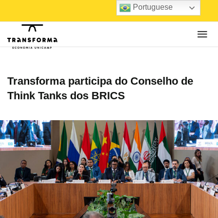
Portuguese
Transforma participa do Conselho de
Think Tanks dos BRICS