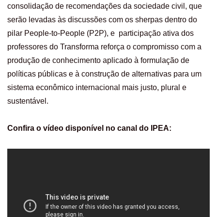
consolidação de recomendações da sociedade civil, que
serão levadas às discussões com os sherpas dentro do
pilar People-to-People (P2P), e participação ativa dos
professores do Transforma reforça o compromisso com a
produção de conhecimento aplicado à formulação de
políticas públicas e à construção de alternativas para um
sistema econômico internacional mais justo, plural e
sustentável.
Confira o vídeo disponível no canal do IPEA: