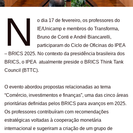
N
o dia 17 de fevereiro, os professores do
IE/Unicamp e membros do Transforma,
Bruno de Conti e André Biancarelli,
participaram do Ciclo de Oficinas do IPEA
– BRICS 2025. No contexto da presidência brasileira dos
BRICS, o IPEA atualmente preside o BRICS Think Tank
Council (BTTC).
O evento abordou propostas relacionadas ao tema
“Comércio, investimentos e finanças”, uma das cinco áreas
prioritárias definidas pelos BRICS para avanços em 2025.
Os professores contribuíram com recomendações
estratégicas voltadas à cooperação monetária
internacional e sugeriram a criação de um grupo de