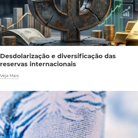
Desdolarização e diversificação das
reservas internacionais
Veja Mais