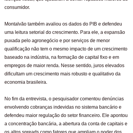
consumidor.
Montalvão também avaliou os dados do PIB e defendeu
uma leitura setorial do crescimento. Para ele, a expansão
puxada pelo agronegócio e por serviços de menor
qualificação não tem o mesmo impacto de um crescimento
baseado na indústria, na formação de capital fixo e em
empregos de maior renda. Nesse sentido, juros elevados
dificultam um crescimento mais robusto e qualitativo da
economia brasileira.
No fim da entrevista, o pesquisador comentou denúncias
envolvendo cobranças indevidas no sistema bancário e
defendeu maior regulação do setor financeiro. Ele apontou
a concentração bancária, a abertura da conta de capitais e
os altos spreads como fatores que ampliam o poder dos