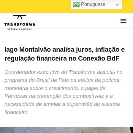
Portuguese
Iago Montalvão analisa juros, inflação e
regulação financeira no Conexão BdF
Coordenador executivo do Transforma discutiu no
programa do Brasil de Fato os efeitos da política
monetária sobre o crescimento, o papel da
Petrobras na contenção dos combustíveis e a
necessidade de ampliar a supervisão do sistema
financeiro.