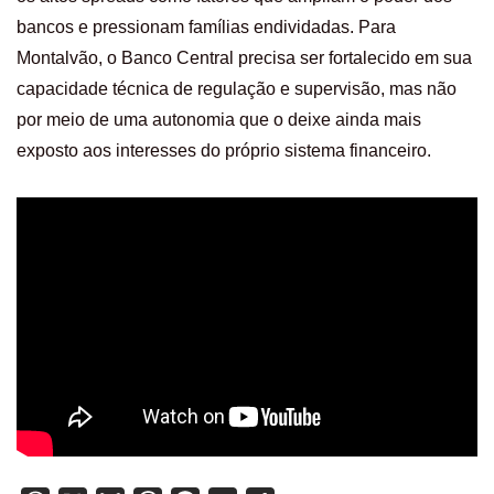
bancos e pressionam famílias endividadas. Para
Montalvão, o Banco Central precisa ser fortalecido em sua
capacidade técnica de regulação e supervisão, mas não
por meio de uma autonomia que o deixe ainda mais
exposto aos interesses do próprio sistema financeiro.