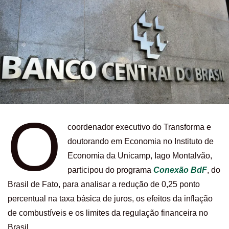
O
coordenador executivo do Transforma e
doutorando em Economia no Instituto de
Economia da Unicamp, Iago Montalvão,
participou do programa
Conexão BdF
, do
Brasil de Fato, para analisar a redução de 0,25 ponto
percentual na taxa básica de juros, os efeitos da inflação
de combustíveis e os limites da regulação financeira no
Brasil.