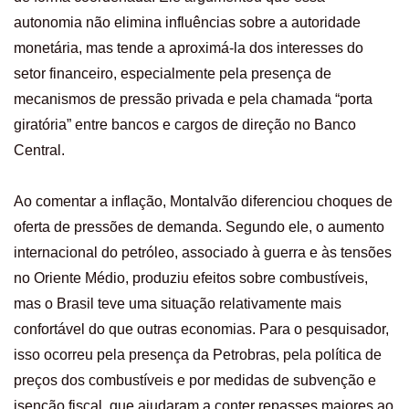
autonomia não elimina influências sobre a autoridade
monetária, mas tende a aproximá-la dos interesses do
setor financeiro, especialmente pela presença de
mecanismos de pressão privada e pela chamada “porta
giratória” entre bancos e cargos de direção no Banco
Central.
Ao comentar a inflação, Montalvão diferenciou choques de
oferta de pressões de demanda. Segundo ele, o aumento
internacional do petróleo, associado à guerra e às tensões
no Oriente Médio, produziu efeitos sobre combustíveis,
mas o Brasil teve uma situação relativamente mais
confortável do que outras economias. Para o pesquisador,
isso ocorreu pela presença da Petrobras, pela política de
preços dos combustíveis e por medidas de subvenção e
isenção fiscal, que ajudaram a conter repasses maiores ao