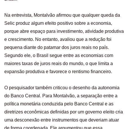
Na entrevista, Montalvão afirmou que qualquer queda da
Selic produz algum efeito positivo sobre a economia,
porque abre espaço para investimento, atividade produtiva
e crescimento. No entanto, avaliou que a redução foi
pequena diante do patamar dos juros reais no país.
Segundo ele, o Brasil segue entre as economias com
maiores taxas de juros reais do mundo, o que limita a
expansão produtiva e favorece o rentismo financeiro.
O pesquisador também criticou o desenho da autonomia
do Banco Central. Para Montalvão, a separação entre a
política monetária conduzida pelo Banco Central e as
diretrizes econômicas definidas por um governo eleito cria
uma desconexão entre instrumentos que deveriam atuar
de forma coordenada. Ele argumentou que essa