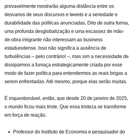
provavelmente mostrarão alguma distância entre os
desvarios de seus discursos e tweets e a seriedade e
durabilidade das políticas anunciadas. Dito de outra forma,
uma profunda desglobalização e uma escassez de mão-
de-obra imigrante não interessam ao business
estadunidense. Isso não significa a ausência de
turbulências – pelo contrário! –, mas sim a necessidade de
dissiparmos a fumaça estrategicamente criada por esse
modo de fazer política para entendermos as reais brigas a
serem enfrentadas. Até mesmo, porque elas serão muitas.
É inquestionável, então, que desde 20 de janeiro de 2025,
o mundo ficou mais triste. Que essa tristeza se transforme
em força de reação.
Professor do Instituto de Economia e pesquisador do