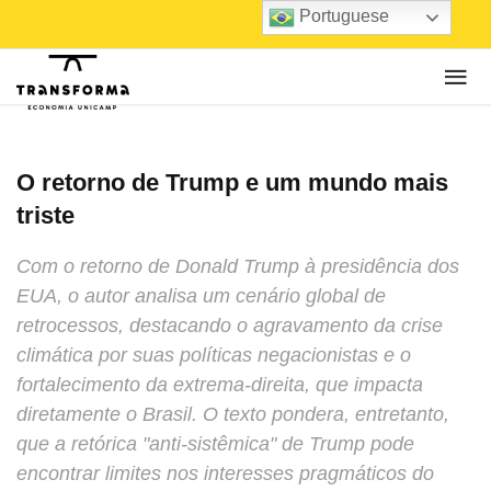
Portuguese
O retorno de Trump e um mundo mais
triste
Com o retorno de Donald Trump à presidência dos
EUA, o autor analisa um cenário global de
retrocessos, destacando o agravamento da crise
climática por suas políticas negacionistas e o
fortalecimento da extrema-direita, que impacta
diretamente o Brasil. O texto pondera, entretanto,
que a retórica "anti-sistêmica" de Trump pode
encontrar limites nos interesses pragmáticos do