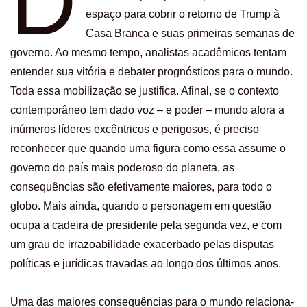
D
espaço para cobrir o retorno de Trump à
Casa Branca e suas primeiras semanas de
governo. Ao mesmo tempo, analistas acadêmicos tentam
entender sua vitória e debater prognósticos para o mundo.
Toda essa mobilização se justifica. Afinal, se o contexto
contemporâneo tem dado voz – e poder – mundo afora a
inúmeros líderes excêntricos e perigosos, é preciso
reconhecer que quando uma figura como essa assume o
governo do país mais poderoso do planeta, as
consequências são efetivamente maiores, para todo o
globo. Mais ainda, quando o personagem em questão
ocupa a cadeira de presidente pela segunda vez, e com
um grau de irrazoabilidade exacerbado pelas disputas
políticas e jurídicas travadas ao longo dos últimos anos.
Uma das maiores consequências para o mundo relaciona-