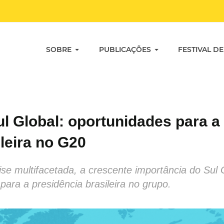
SOBRE
PUBLICAÇÕES
FESTIVAL DE
 Global: oportunidades para a
leira no G20
ise multifacetada, a crescente importância do Sul
para a presidência brasileira no grupo.