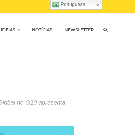
Portuguese
 IDEIAS
NOTÍCIAS
NEWSLETTER
 Global no G20 apresenta