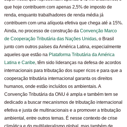
que hoje contribuem com apenas 2,5% de imposto de
renda, enquanto trabalhadores de renda média já
contribuem com uma alíquota efetiva que chega até a 15%.
Ainda, no processo de construção da
Convenção Marco
de Cooperação Tributária das Nações Unidas
, o Brasil
junto com outros países da América Latina, especialmente
aqueles que estão na
Plataforma Tributária da América
Latina e Caribe
, têm sido lideranças na defesa de acordos
internacionais para tributação dos super ricos e para que a
cooperação tributária internacional garanta os direitos
humanos, onde estão incluídos os ambientais. A
Convenção Tributária da ONU é ampla e também tem se
dedicado a buscar mecanismos de tributação internacional
efetiva e justa de multinacionais e a promover a tributação
ambiental, entre outros temas. É nesse contexto de crise
climática e do multilateralismo global, mas também de