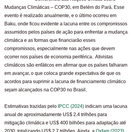
Mudanças Climáticas – COP30, em Belém do Pará. Esse
evento é realizado anualmente, e o último ocorreu em
Baku, onde ficou evidente a lacuna entre os compromissos
assumidos pelos países de ação para enfrentar a mudança
climática e as formas que financiarão esses
compromissos, especialmente nas ações que devem
ocorrer nos países de economia periférica. Ativistas
climáticos são enfáticos em afirmar que os países falharam
em avançar, o que coloca grande expectativa de que os
acordos para suprimir a lacuna de financiamento climático
sejam alcançados na COP30 no Brasil.
Estimativas trazidas pelo
IPCC (2024)
indicam uma lacuna
anual de aproximadamente US$ 2.4 trilhões para
mitigação climática e US$ 400 bilhões para adaptação até
2030, totalizando US$ 2.7 trilhões. Ainda, a
Oxfam (2023)