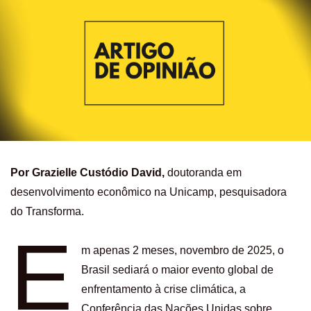
Por Grazielle Custódio David,
doutoranda em
desenvolvimento econômico na Unicamp, pesquisadora
do Transforma.
E
m apenas 2 meses, novembro de 2025, o
Brasil sediará o maior evento global de
enfrentamento à crise climática, a
Conferência das Nações Unidas sobre