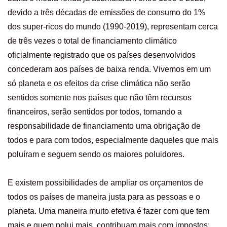
devido a três décadas de emissões de consumo do 1%
dos super-ricos do mundo (1990-2019), representam cerca
de três vezes o total de financiamento climático
oficialmente registrado que os países desenvolvidos
concederam aos países de baixa renda. Vivemos em um
só planeta e os efeitos da crise climática não serão
sentidos somente nos países que não têm recursos
financeiros, serão sentidos por todos, tornando a
responsabilidade de financiamento uma obrigação de
todos e para com todos, especialmente daqueles que mais
poluíram e seguem sendo os maiores poluidores.
E existem possibilidades de ampliar os orçamentos de
todos os países de maneira justa para as pessoas e o
planeta. Uma maneira muito efetiva é fazer com que tem
mais e quem polui mais, contribuam mais com impostos: