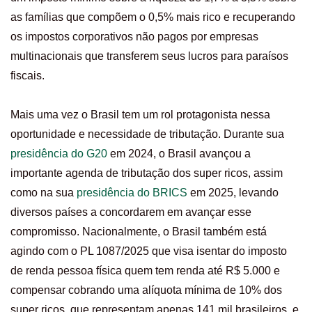
as famílias que compõem o 0,5% mais rico e recuperando
os impostos corporativos não pagos por empresas
multinacionais que transferem seus lucros para paraísos
fiscais.
Mais uma vez o Brasil tem um rol protagonista nessa
oportunidade e necessidade de tributação. Durante sua
presidência do G20
em 2024, o Brasil avançou a
importante agenda de tributação dos super ricos, assim
como na sua
presidência do BRICS
em 2025, levando
diversos países a concordarem em avançar esse
compromisso. Nacionalmente, o Brasil também está
agindo com o PL 1087/2025 que visa isentar do imposto
de renda pessoa física quem tem renda até R$ 5.000 e
compensar cobrando uma alíquota mínima de 10% dos
super ricos, que representam apenas 141 mil brasileiros, e