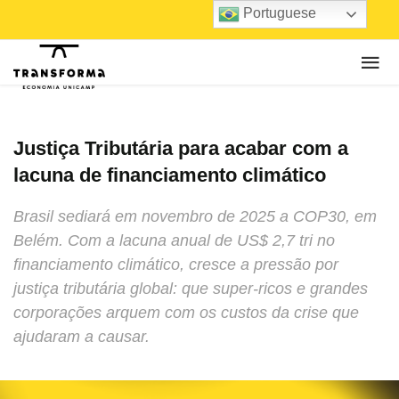
Portuguese
Justiça Tributária para acabar com a
lacuna de financiamento climático
Brasil sediará em novembro de 2025 a COP30, em
Belém. Com a lacuna anual de US$ 2,7 tri no
financiamento climático, cresce a pressão por
justiça tributária global: que super-ricos e grandes
corporações arquem com os custos da crise que
ajudaram a causar.