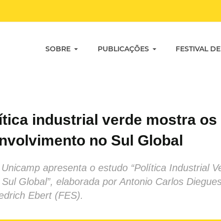
SOBRE
PUBLICAÇÕES
FESTIVAL DE
tica industrial verde mostra os
nvolvimento no Sul Global
 Unicamp apresenta o estudo “Política Industrial 
 Sul Global”, elaborada por Antonio Carlos Diegues 
drich Ebert (FES).