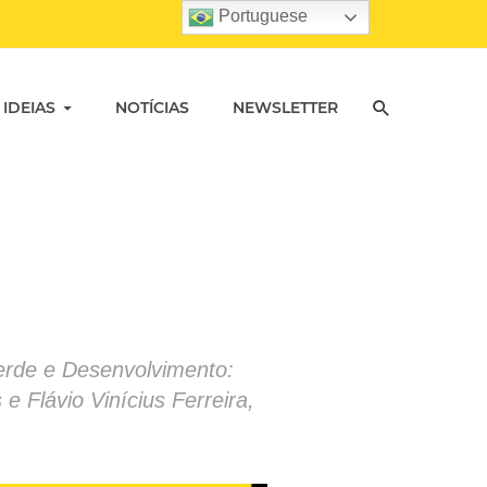
Portuguese
 IDEIAS
NOTÍCIAS
NEWSLETTER
Verde e Desenvolvimento:
e Flávio Vinícius Ferreira,