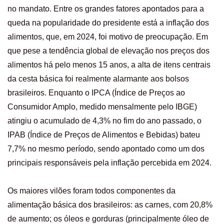
no mandato. Entre os grandes fatores apontados para a
queda na popularidade do presidente está a inflação dos
alimentos, que, em 2024, foi motivo de preocupação. Em
que pese a tendência global de elevação nos preços dos
alimentos há pelo menos 15 anos, a alta de itens centrais
da cesta básica foi realmente alarmante aos bolsos
brasileiros. Enquanto o IPCA (Índice de Preços ao
Consumidor Amplo, medido mensalmente pelo IBGE)
atingiu o acumulado de 4,3% no fim do ano passado, o
IPAB (Índice de Preços de Alimentos e Bebidas) bateu
7,7% no mesmo período, sendo apontado como um dos
principais responsáveis pela inflação percebida em 2024.
Os maiores vilões foram todos componentes da
alimentação básica dos brasileiros: as carnes, com 20,8%
de aumento; os óleos e gorduras (principalmente óleo de