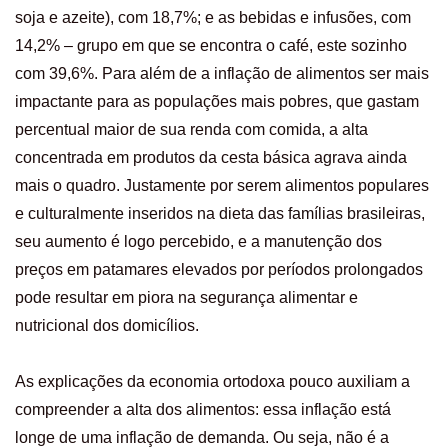
soja e azeite), com 18,7%; e as bebidas e infusões, com
14,2% – grupo em que se encontra o café, este sozinho
com 39,6%. Para além de a inflação de alimentos ser mais
impactante para as populações mais pobres, que gastam
percentual maior de sua renda com comida, a alta
concentrada em produtos da cesta básica agrava ainda
mais o quadro. Justamente por serem alimentos populares
e culturalmente inseridos na dieta das famílias brasileiras,
seu aumento é logo percebido, e a manutenção dos
preços em patamares elevados por períodos prolongados
pode resultar em piora na segurança alimentar e
nutricional dos domicílios.
As explicações da economia ortodoxa pouco auxiliam a
compreender a alta dos alimentos: essa inflação está
longe de uma inflação de demanda. Ou seja, não é a