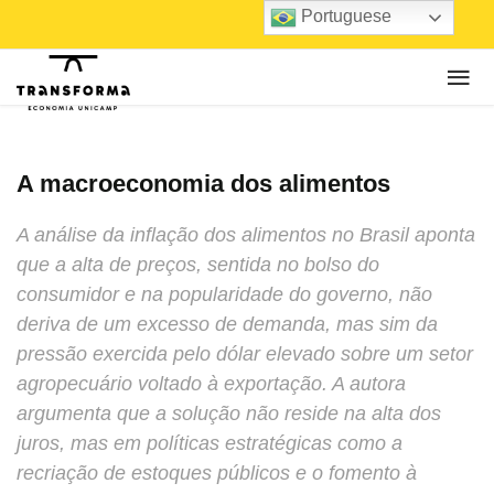
Portuguese
A macroeconomia dos alimentos
A análise da inflação dos alimentos no Brasil aponta
que a alta de preços, sentida no bolso do
consumidor e na popularidade do governo, não
deriva de um excesso de demanda, mas sim da
pressão exercida pelo dólar elevado sobre um setor
agropecuário voltado à exportação. A autora
argumenta que a solução não reside na alta dos
juros, mas em políticas estratégicas como a
recriação de estoques públicos e o fomento à