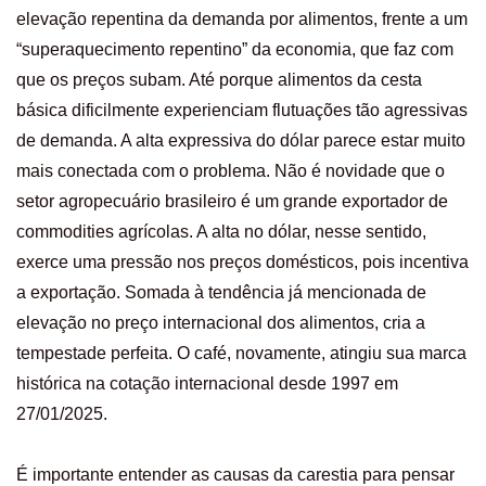
elevação repentina da demanda por alimentos, frente a um
“superaquecimento repentino” da economia, que faz com
que os preços subam. Até porque alimentos da cesta
básica dificilmente experienciam flutuações tão agressivas
de demanda. A alta expressiva do dólar parece estar muito
mais conectada com o problema. Não é novidade que o
setor agropecuário brasileiro é um grande exportador de
commodities agrícolas. A alta no dólar, nesse sentido,
exerce uma pressão nos preços domésticos, pois incentiva
a exportação. Somada à tendência já mencionada de
elevação no preço internacional dos alimentos, cria a
tempestade perfeita. O café, novamente, atingiu sua marca
histórica na cotação internacional desde 1997 em
27/01/2025.
É importante entender as causas da carestia para pensar