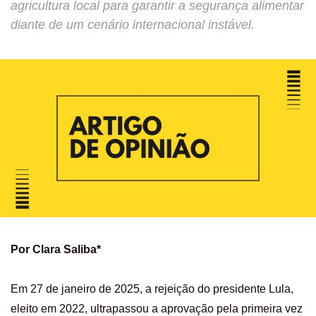
agricultura local para garantir a segurança alimentar
diante de um cenário internacional instável.
Por Clara Saliba*
Em 27 de janeiro de 2025, a rejeição do presidente Lula,
eleito em 2022, ultrapassou a aprovação pela primeira vez