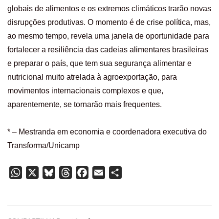
globais de alimentos e os extremos climáticos trarão novas
disrupções produtivas. O momento é de crise política, mas,
ao mesmo tempo, revela uma janela de oportunidade para
fortalecer a resiliência das cadeias alimentares brasileiras
e preparar o país, que tem sua segurança alimentar e
nutricional muito atrelada à agroexportação, para
movimentos internacionais complexos e que,
aparentemente, se tornarão mais frequentes.
* – Mestranda em economia e coordenadora executiva do
Transforma/Unicamp
WhatsApp
X
Bluesky
Threads
Facebook
Email
Share