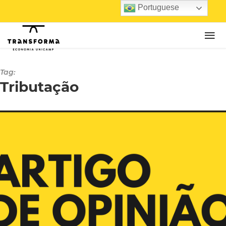
Portuguese
Tag:
Tributação