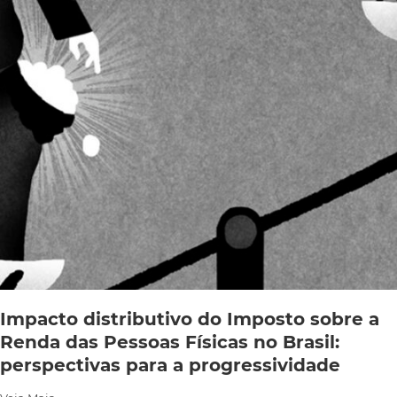
Impacto distributivo do Imposto sobre a
Renda das Pessoas Físicas no Brasil:
perspectivas para a progressividade