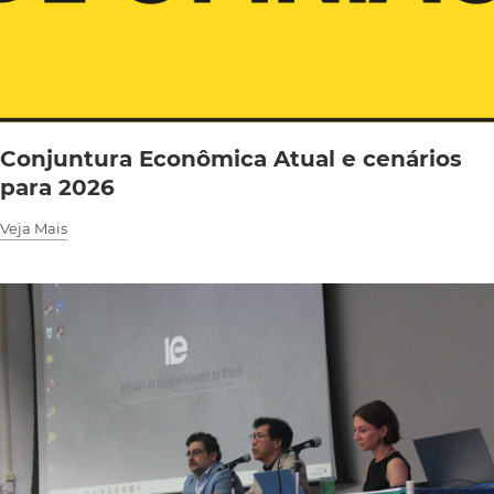
Conjuntura Econômica Atual e cenários
para 2026
Veja Mais