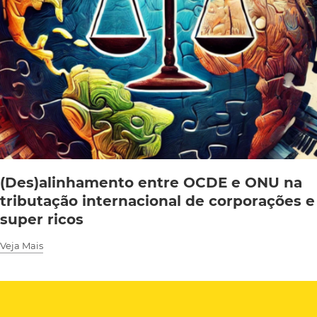
(Des)alinhamento entre OCDE e ONU na
tributação internacional de corporações e
super ricos
Veja Mais