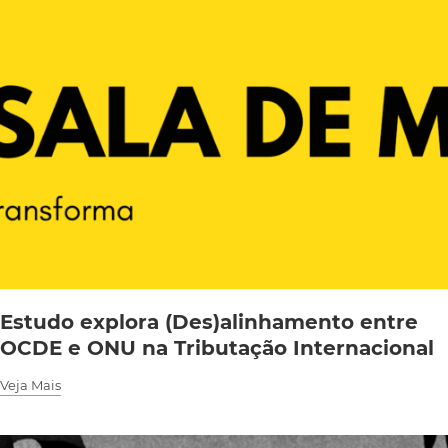
Estudo explora (Des)alinhamento entre
OCDE e ONU na Tributação Internacional
Veja Mais