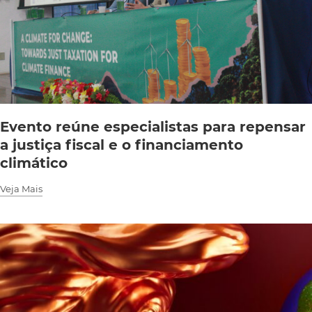
Evento reúne especialistas para repensar
a justiça fiscal e o financiamento
climático
Veja Mais