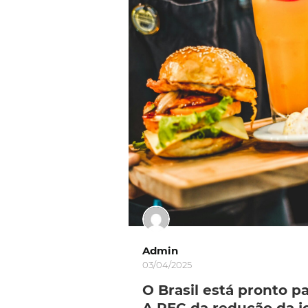
Admin
03/04/2025
O Brasil está pronto p