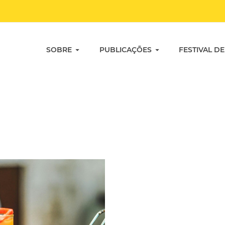
SOBRE
PUBLICAÇÕES
FESTIVAL DE