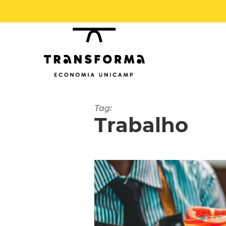
Tag:
Trabalho