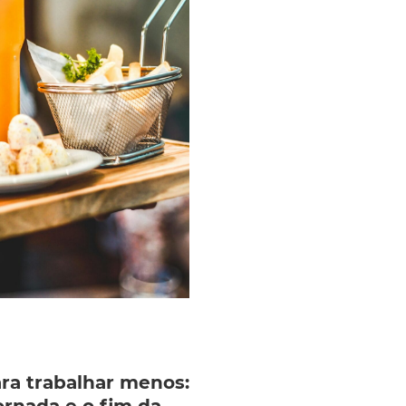
ara trabalhar menos: