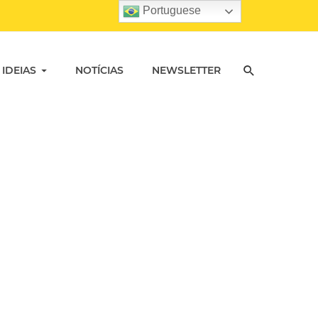
Portuguese
 IDEIAS
NOTÍCIAS
NEWSLETTER