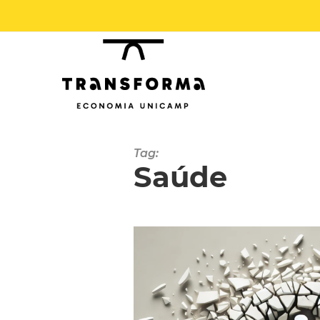
Tag:
Saúde