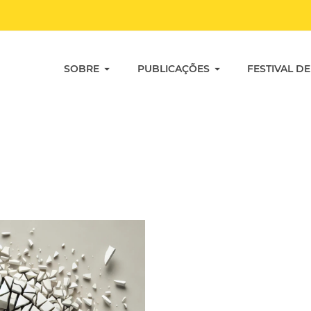
SOBRE
PUBLICAÇÕES
FESTIVAL DE