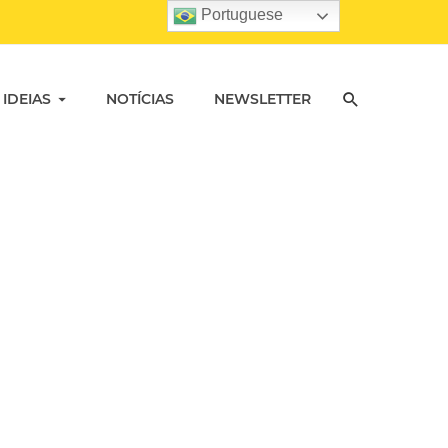
Portuguese
 IDEIAS
NOTÍCIAS
NEWSLETTER