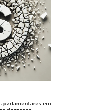
as parlamentares em