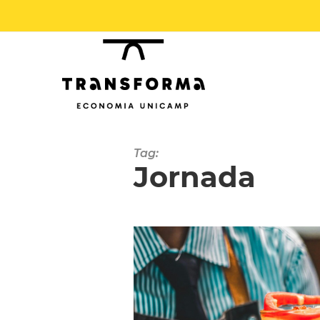
Tag:
Jornada