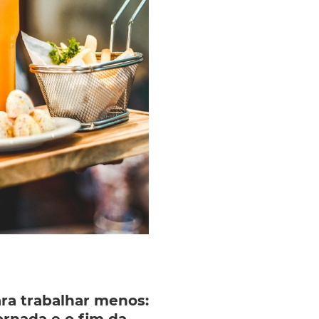
ara trabalhar menos: