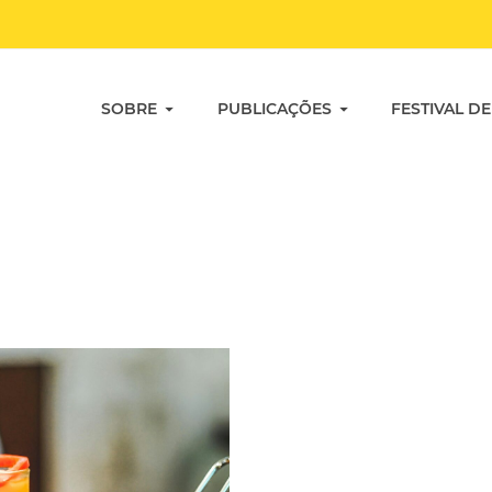
SOBRE
PUBLICAÇÕES
FESTIVAL DE