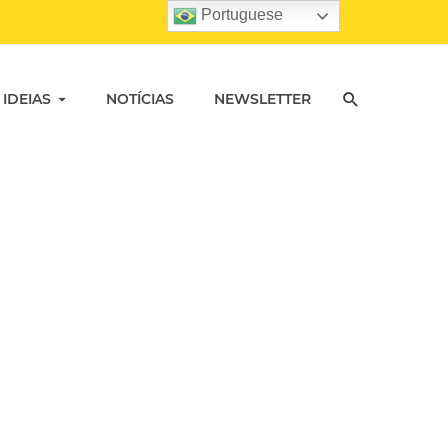
Portuguese
 IDEIAS
NOTÍCIAS
NEWSLETTER