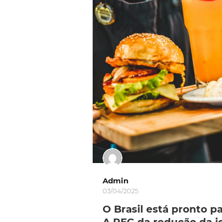
Admin
03/04/2025
O Brasil está pronto p