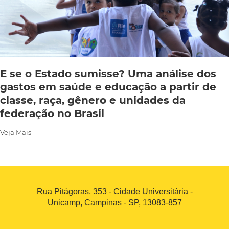
E se o Estado sumisse? Uma análise dos
gastos em saúde e educação a partir de
classe, raça, gênero e unidades da
federação no Brasil
Veja Mais