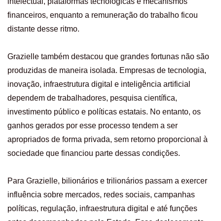
intelectual, plataformas tecnológicas e mecanismos
financeiros, enquanto a remuneração do trabalho ficou
distante desse ritmo.
Grazielle também destacou que grandes fortunas não são
produzidas de maneira isolada. Empresas de tecnologia,
inovação, infraestrutura digital e inteligência artificial
dependem de trabalhadores, pesquisa científica,
investimento público e políticas estatais. No entanto, os
ganhos gerados por esse processo tendem a ser
apropriados de forma privada, sem retorno proporcional à
sociedade que financiou parte dessas condições.
Para Grazielle, bilionários e trilionários passam a exercer
influência sobre mercados, redes sociais, campanhas
políticas, regulação, infraestrutura digital e até funções