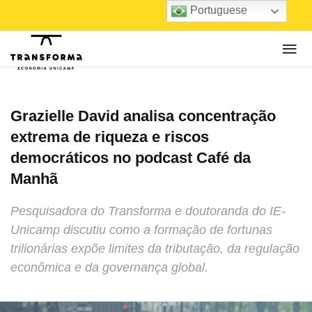
Portuguese
Grazielle David analisa concentração
extrema de riqueza e riscos
democráticos no podcast Café da
Manhã
Pesquisadora do Transforma e doutoranda do IE-
Unicamp discutiu como a formação de fortunas
trilionárias expõe limites da tributação, da regulação
econômica e da governança global.