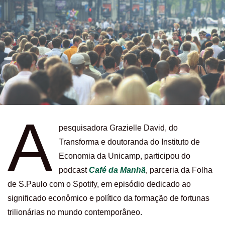
A
pesquisadora Grazielle David, do
Transforma e doutoranda do Instituto de
Economia da Unicamp, participou do
podcast
Café da Manhã
, parceria da Folha
de S.Paulo com o Spotify, em episódio dedicado ao
significado econômico e político da formação de fortunas
trilionárias no mundo contemporâneo.