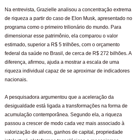
Na entrevista, Grazielle analisou a concentração extrema
de riqueza a partir do caso de Elon Musk, apresentado no
programa como o primeiro trilionário do mundo. Para
dimensionar esse patrimônio, ela comparou o valor
estimado, superior a R$ 5 trilhões, com o orçamento
federal da saúde no Brasil, de cerca de R$ 272 bilhões. A
diferença, afirmou, ajuda a mostrar a escala de uma
riqueza individual capaz de se aproximar de indicadores
nacionais.
A pesquisadora argumentou que a aceleração da
desigualdade está ligada a transformações na forma de
acumulação contemporânea. Segundo ela, a riqueza
passou a crescer de modo cada vez mais associado à
valorização de ativos, ganhos de capital, propriedade