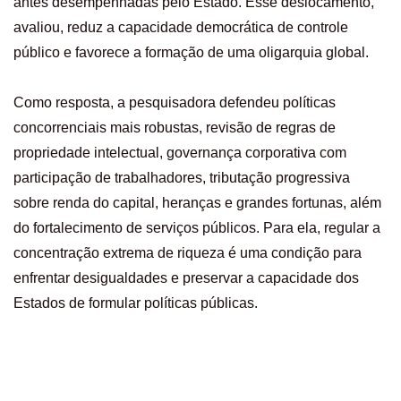
antes desempenhadas pelo Estado. Esse deslocamento,
avaliou, reduz a capacidade democrática de controle
público e favorece a formação de uma oligarquia global.
Como resposta, a pesquisadora defendeu políticas
concorrenciais mais robustas, revisão de regras de
propriedade intelectual, governança corporativa com
participação de trabalhadores, tributação progressiva
sobre renda do capital, heranças e grandes fortunas, além
do fortalecimento de serviços públicos. Para ela, regular a
concentração extrema de riqueza é uma condição para
enfrentar desigualdades e preservar a capacidade dos
Estados de formular políticas públicas.